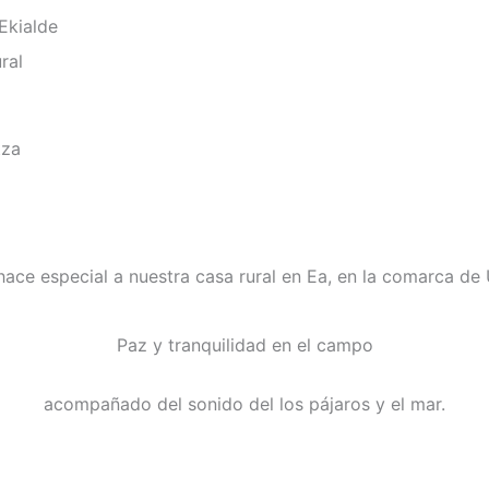
hace especial a nuestra casa rural en Ea, en la comarca de 
Paz y tranquilidad en el campo
acompañado del sonido del los pájaros y el mar.