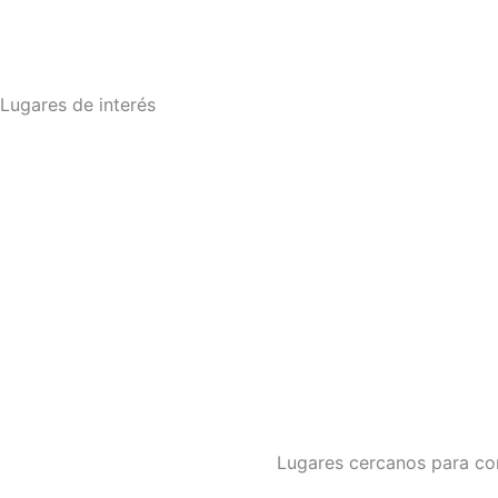
Lugares de interés
Lugares cercanos para cono