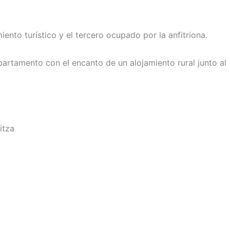
ento turístico y el tercero ocupado por la anfitriona.
partamento con el encanto de un alojamiento rural junto al