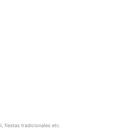
 fiestas tradicionales etc.