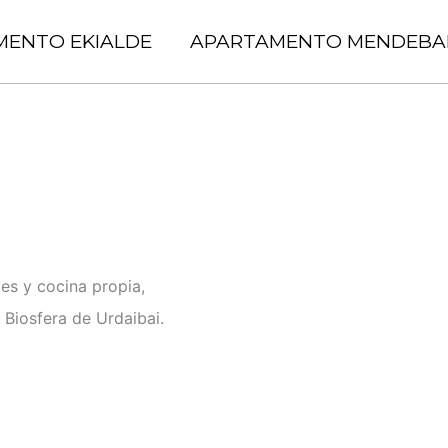
MENTO EKIALDE
APARTAMENTO MENDEBA
es y cocina propia,
 Biosfera de Urdaibai.