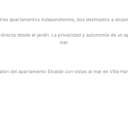
tres apartamentos independientes, dos destinados a alojami
directa desde el jardín. La privacidad y autonomía de un a
mar.