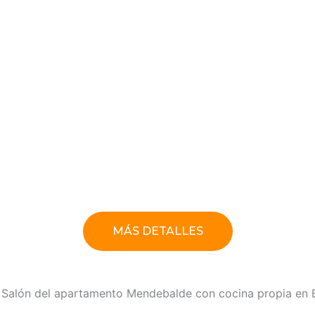
MÁS DETALLES