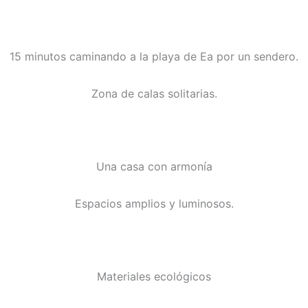
15 minutos caminando a la playa de Ea por un sendero.
Zona de calas solitarias.
Una casa con armonía
Espacios amplios y luminosos.
Materiales ecológicos