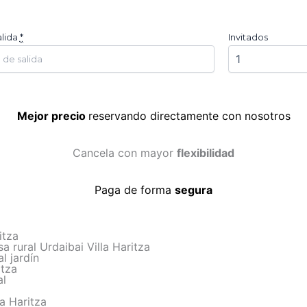
alida
*
Invitados
Mejor precio
reservando directamente con nosotros
Cancela con mayor
flexibilidad
Paga de forma
segura