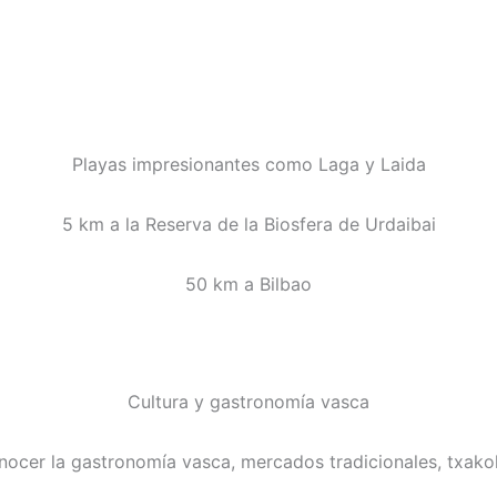
Playas impresionantes como Laga y Laida
5 km a la Reserva de la Biosfera de Urdaibai
50 km a Bilbao
Cultura y gastronomía vasca
cer la gastronomía vasca, mercados tradicionales, txakoli,