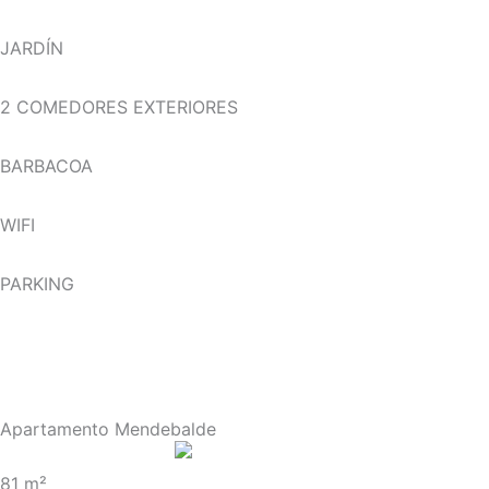
JARDÍN
2 COMEDORES EXTERIORES
BARBACOA
WIFI
PARKING
Apartamento Mendebalde
81 m²