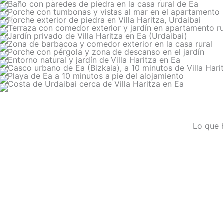
Lo que 