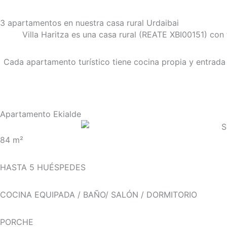
3 apartamentos en nuestra casa rural Urdaibai
Villa Haritza es una casa rural (REATE XBI00151) con 
Cada apartamento turístico tiene cocina propia y entrada 
Apartamento Ekialde
84 m²
HASTA 5 HUÉSPEDES
COCINA EQUIPADA / BAÑO/ SALÓN / DORMITORIO
PORCHE