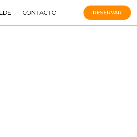
LDE
CONTACTO
RESERVAR