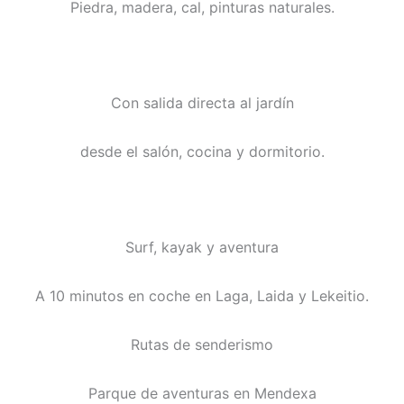
Piedra, madera, cal, pinturas naturales.
Con salida directa al jardín
desde el salón, cocina y dormitorio.
Surf, kayak y aventura
A 10 minutos en coche en Laga, Laida y Lekeitio.
Rutas de senderismo
Parque de aventuras en Mendexa