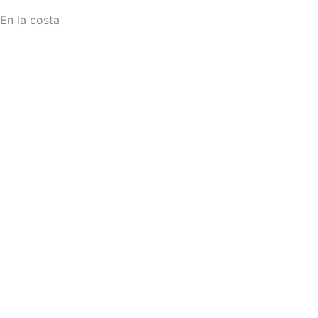
En la costa